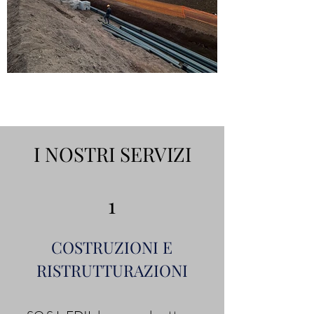
I NOSTRI SERVIZI
1
COSTRUZIONI E
RISTRUTTURAZIONI