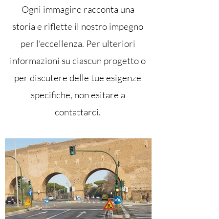
Ogni immagine racconta una
storia e riflette il nostro impegno
per l'eccellenza. Per ulteriori
informazioni su ciascun progetto o
per discutere delle tue esigenze
specifiche, non esitare a
contattarci.