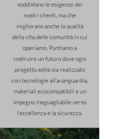
soddisfano le esigenze dei
nostri clienti, ma che
migliorano anche la qualità
della vita delle comunità in cui
operiamo. Puntiamo a
costruire un futuro dove ogni
progetto edile sia realizzato
con tecnologie all’avanguardia,
materiali ecocompatibili e un
impegno ineguagliabile verso
l’eccellenza e la sicurezza.