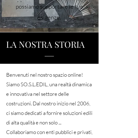
possiamo supportare le tue
esigenze.
LA NOSTRA STORIA
Benvenuti nel nostro spazio online!
Siamo SO.S.L.EDIL, una realtà dinamica
e innovativa nel settore delle
costruzioni. Dal nostro inizio nel 2006,
ci siamo dedicati a fornire soluzioni edili
di alta qualità e non solo ...
Collaboriamo con enti pubblici e privati,